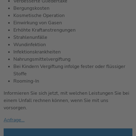
Verbesserte Gliedertaxe
Bergungskosten
Kosmetische Operation
Einwirkung von Gasen
Erhöhte Kraftanstrengungen
Strahlenunfälle
Wundinfektion
Infektionskrankheiten
Nahrungsmittelvergiftung
Bei Kindern Vergiftung infolge fester oder flüssiger
Stoffe
Rooming-In
Informieren Sie sich jetzt, mit welchen Leistungen Sie bei
einem Unfall rechnen können, wenn Sie mit uns
vorsorgen.
Anfrage…