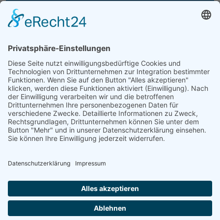
Kontaktieren Sie DIEHL
Versicherungsmakler
Ihre Fragen und Anliegen sind uns
wichtig. Gemeinsam finden wir die besten
Lösungen für Ihre Sicherheit.
Kontakt aufnehmen