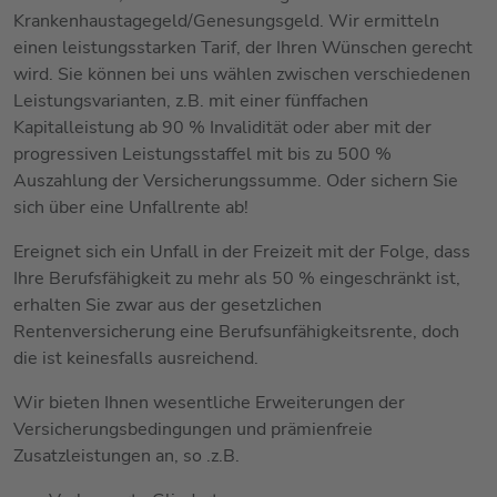
Krankenhaustagegeld/Genesungsgeld. Wir ermitteln
einen leistungsstarken Tarif, der Ihren Wünschen gerecht
wird. Sie können bei uns wählen zwischen verschiedenen
Leistungsvarianten, z.B. mit einer fünffachen
Kapitalleistung ab 90 % Invalidität oder aber mit der
progressiven Leistungsstaffel mit bis zu 500 %
Auszahlung der Versicherungssumme. Oder sichern Sie
sich über eine Unfallrente ab!
Ereignet sich ein Unfall in der Freizeit mit der Folge, dass
Ihre Berufsfähigkeit zu mehr als 50 % eingeschränkt ist,
erhalten Sie zwar aus der gesetzlichen
Rentenversicherung eine Berufsunfähigkeitsrente, doch
die ist keinesfalls ausreichend.
Wir bieten Ihnen wesentliche Erweiterungen der
Versicherungsbedingungen und prämienfreie
Zusatzleistungen an, so .z.B.