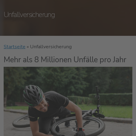
Unfallversicherung
Startseite
»
Unfallversicherung
Mehr als 8 Millionen Unfälle pro Jahr