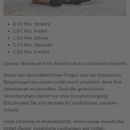
0,50 Mio. Verkehr
1,67 Mio. Arbeit
1,52 Mio. Schule
2,73 Mio. Haushalt
2,52 Mio. Freizeit
(Quelle: Bundesamt für Arbeitsschutz und Arbeitsmedizin)
Außer den gesundheitlichen Folgen sind die finanziellen
Belastungen bei einem Unfall meist erheblich, denn Ihre
Arbeitskraft ist betroffen. Doch die gesetzlichen
Versicherungen bieten nur eine Grundversorgung.
Entscheiden Sie sich deshalb für zusätzlichen, privaten
Schutz!
Hohe Leistung im Invaliditätsfall, lebenslange monatliche
Unfall-Rente, zusätzliche Leistungen wie Unfall-