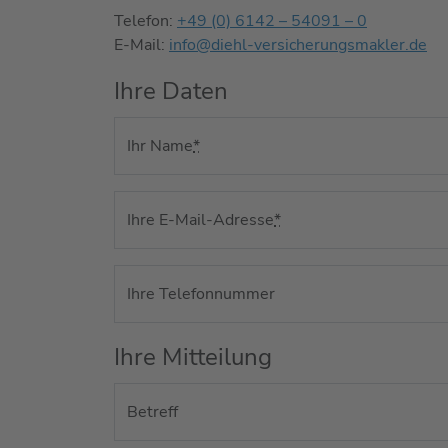
Telefon:
+49 (0) 6142 – 54091 – 0
E-Mail:
info@diehl-versicherungsmakler.de
Ihre Daten
Ihr Name
*
Ihre E-Mail-Adresse
*
Ihre Telefonnummer
Ihre Mitteilung
Betreff