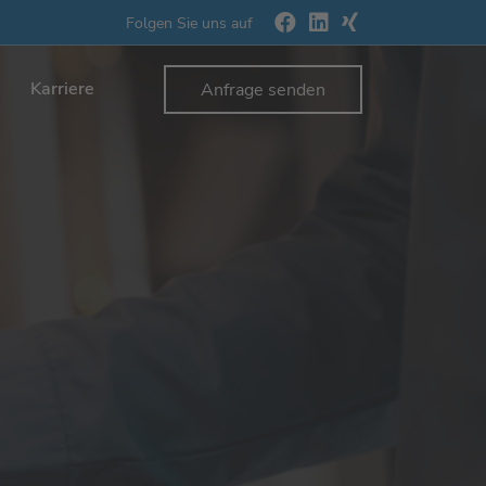
Folgen Sie uns auf
Karriere
Anfrage senden