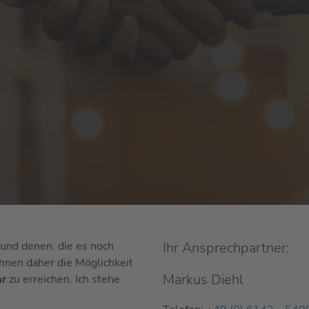
und denen, die es noch
Ihr Ansprechpartner:
 Ihnen daher die Möglichkeit
Markus Diehl
ar
zu erreichen. Ich stehe