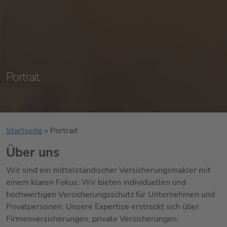
Portrait
Startseite
»
Portrait
Über uns
Wir sind ein mittelständischer Versicherungsmakler mit
einem klaren Fokus: Wir bieten individuellen und
hochwertigen Versicherungsschutz für Unternehmen und
Privatpersonen. Unsere Expertise erstreckt sich über
Firmenversicherungen, private Versicherungen,