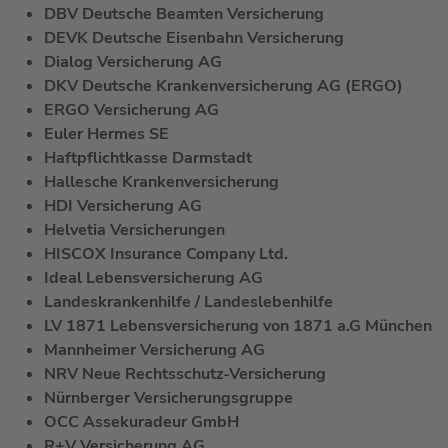
DBV Deutsche Beamten Versicherung
DEVK Deutsche Eisenbahn Versicherung
Dialog Versicherung AG
DKV Deutsche Krankenversicherung AG (ERGO)
ERGO Versicherung AG
Euler Hermes SE
Haftpflichtkasse Darmstadt
Hallesche Krankenversicherung
HDI Versicherung AG
Helvetia Versicherungen
HISCOX Insurance Company Ltd.
Ideal Lebensversicherung AG
Landeskrankenhilfe / Landeslebenhilfe
LV 1871 Lebensversicherung von 1871 a.G München
Mannheimer Versicherung AG
NRV Neue Rechtsschutz-Versicherung
Nürnberger Versicherungsgruppe
OCC Assekuradeur GmbH
R+V Versicherung AG