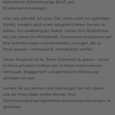
betriebliche Altersvorsorge (bAV) und
Krankenversicherungen.
Was uns antreibt, ist unser Ziel, Ihnen nicht nur optimalen
Schutz, sondern auch einen ausgezeichneten Service zu
bieten. Als unabhängiger Makler stehen Ihre Bedürfnisse
bei uns immer im Mittelpunkt. Gemeinsam analysieren wir
Ihre Anforderungen und entwickeln Lösungen, die zu
Ihnen passen – transparent, verständlich und fair.
Unser Anspruch ist es, Ihnen Sicherheit zu geben – sei es
in Ihrem privaten Umfeld oder in Ihrem Unternehmen.
Vertrauen, Engagement und persönliche Betreuung
zeichnen uns aus.
Lernen Sie uns kennen und überzeugen Sie sich davon,
wie wir Ihnen dabei helfen können, Ihre
Versicherungsangelegenheiten zuverlässig und sorglos zu
gestalten.