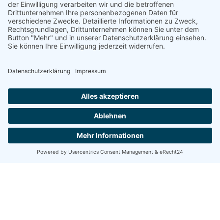
Versicherungsmakler
Ihre Fragen und Anliegen sind uns
wichtig. Gemeinsam finden wir die besten
Lösungen für Ihre Sicherheit.
Kontakt aufnehmen
Angebot einholen