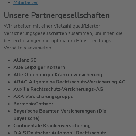
Mitarbeiter
Unsere Partnergesellschaften
Wir arbeiten mit einer Vielzahl qualifizierter
Versicherungsgesellschaften zusammen, um Ihnen die
besten Lösungen mit optimalem Preis-Leistungs-
Verhältnis anzubieten.
Allianz SE
Alte Leipziger Konzern
Alte Oldenburger Krankenversicherung
ARAG Allgemeine Rechtsschutz-Versicherung AG
Auxilia Rechtsschutz-Versicherungs-AG
AXA Versicherungsgruppe
BarmeniaGothaer
Bayerische Beamten Versicherungen (Die
Bayerische)
Continentale Krankenversicherung
D.A.S Deutscher Automobil Rechtsschutz