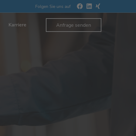
Folgen Sie uns auf
Karriere
Anfrage senden