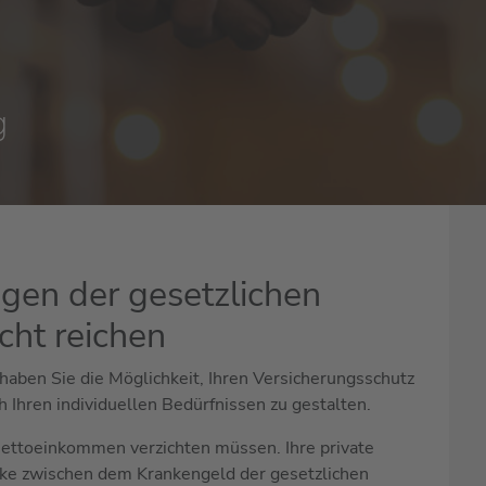
g
gen der gesetzlichen
cht reichen
haben Sie die Möglichkeit, Ihren Versicherungsschutz
h Ihren individuellen Bedürfnissen zu gestalten.
r Nettoeinkommen verzichten müssen. Ihre private
cke zwischen dem Krankengeld der gesetzlichen