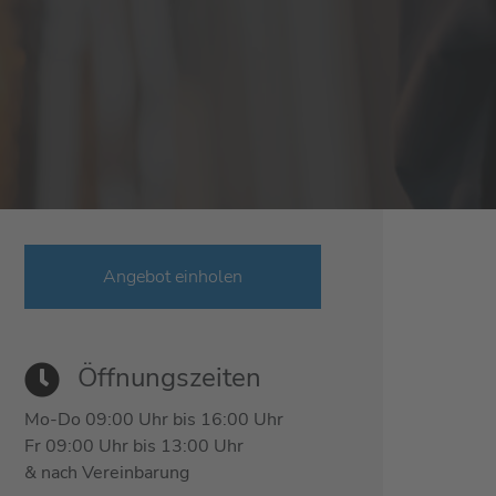
Angebot einholen
Öffnungszeiten
Mo-Do 09:00 Uhr bis 16:00 Uhr
Fr 09:00 Uhr bis 13:00 Uhr
& nach Vereinbarung