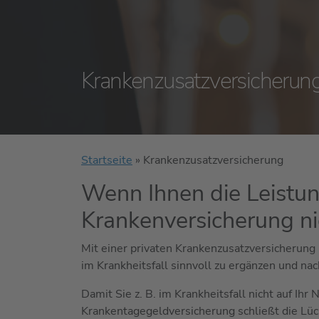
Krankenzusatzversicherun
Startseite
»
Krankenzusatzversicherung
Wenn Ihnen die Leistun
Krankenversicherung ni
Mit einer privaten Krankenzusatzversicherung 
im Krankheitsfall sinnvoll zu ergänzen und nac
Damit Sie z. B. im Krankheitsfall nicht auf Ih
Krankentagegeldversicherung schließt die Lü