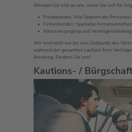
Wenden Sie sich an uns, wenn Sie sich für fo
Privatkunden: Alle Sparten der Personen
Firmenkunden: Spezielle Firmenversiche
Altersversorgung und Vermögensbildung: 
Wir sind nicht nur bis zum Zeitpunkt des Vert
während der gesamten Laufzeit Ihrer Verträge
Beratung. Fordern Sie uns!
Kautions- / Bürgschaf