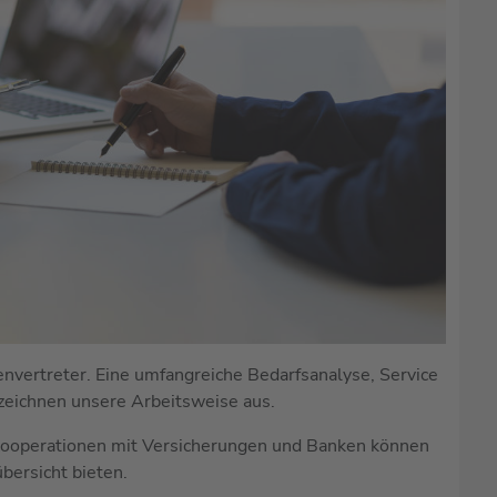
envertreter. Eine umfangreiche Bedarfsanalyse, Service
zeichnen unsere Arbeitsweise aus.
ooperationen mit Versicherungen und Banken können
übersicht bieten.