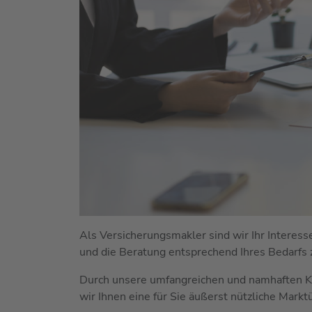
Als Versicherungsmakler sind wir Ihr Interess
und die Beratung entsprechend Ihres Bedarfs 
Durch unsere umfangreichen und namhaften K
wir Ihnen eine für Sie äußerst nützliche Markt