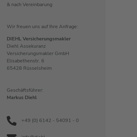
& nach Vereinbarung
Wir freuen uns auf Ihre Anfrage:
DIEHL Versicherungsmakler
Diehl Assekuranz
Versicherungsmakler GmbH
Elisabethenstr. 6
65428 Rüsselsheim
Geschäftsführer:
Markus Diehl
+49 (0) 6142 - 54091 - 0