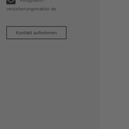
info@diehl-
versicherungsmakler.de
Kontakt aufnehmen