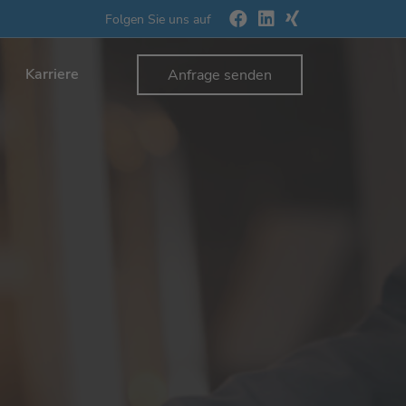
Folgen Sie uns auf
Karriere
Anfrage senden