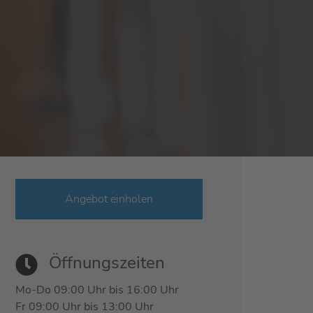
Angebot einholen
Öffnungszeiten
Mo-Do 09:00 Uhr bis 16:00 Uhr
Fr 09:00 Uhr bis 13:00 Uhr