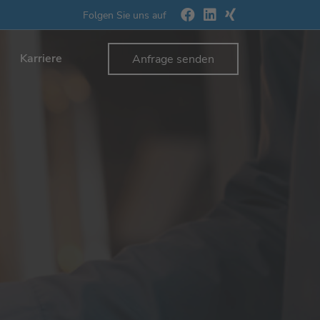
Folgen Sie uns auf
Karriere
Anfrage senden