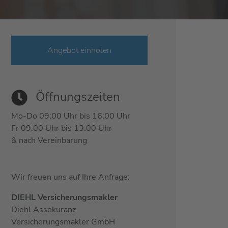
Angebot einholen
Öffnungszeiten
Mo-Do 09:00 Uhr bis 16:00 Uhr
Fr 09:00 Uhr bis 13:00 Uhr
& nach Vereinbarung
Wir freuen uns auf Ihre Anfrage:
DIEHL Versicherungsmakler
Diehl Assekuranz
Versicherungsmakler GmbH