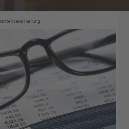
Rentenversicherung