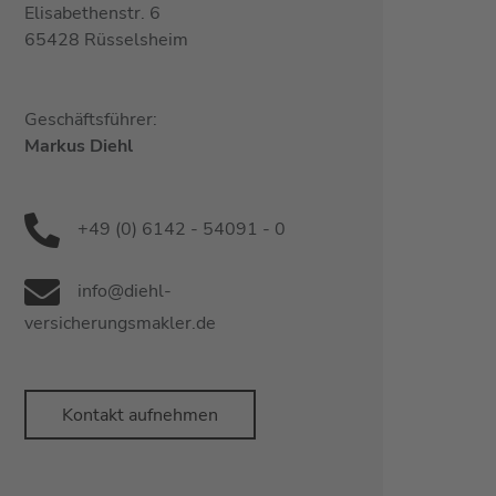
Elisabethenstr. 6
65428 Rüsselsheim
Geschäftsführer:
Markus Diehl
+49 (0) 6142 - 54091 - 0
info@diehl-
versicherungsmakler.de
Kontakt aufnehmen