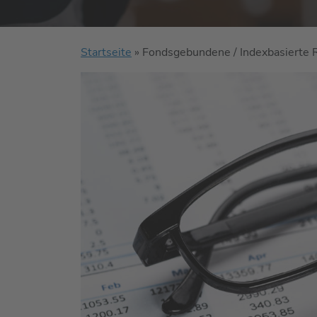
Startseite
»
Fondsgebundene / Indexbasierte 