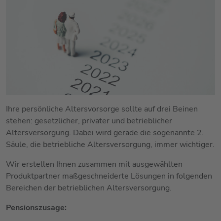
Ihre persönliche Altersvorsorge sollte auf drei Beinen
stehen: gesetzlicher, privater und betrieblicher
Altersversorgung. Dabei wird gerade die sogenannte 2.
Säule, die betriebliche Altersversorgung, immer wichtiger.
Wir erstellen Ihnen zusammen mit ausgewählten
Produktpartner maßgeschneiderte Lösungen in folgenden
Bereichen der betrieblichen Altersversorgung.
Pensionszusage: