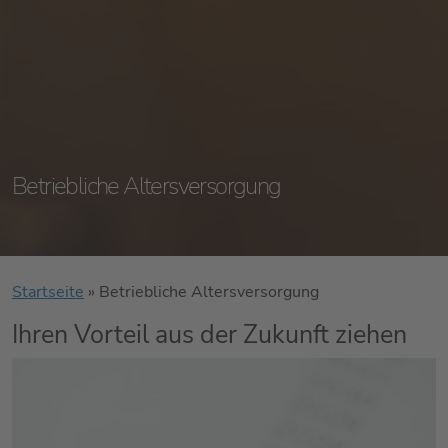
Betriebliche Altersversorgung
Startseite
»
Betriebliche Altersversorgung
Ihren Vorteil aus der Zukunft ziehen