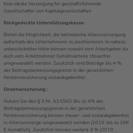
Eine ideale Versorgung für geschäftsführende
Gesellschafter von Kapitalgesellschaften
Rückgedeckte Unterstützungskasse:
Bietet die Möglichkeit, die betriebliche Altersversorgung
außerhalb des Unternehmens zu positionieren. In nahezu
unbeschränkter Höhe können sowohl vom Arbeitgeber als
auch vom Arbeitnehmer Gehaltsanteile steuerfrei
umgewandelt werden. Zusätzlich sind Beiträge bis 4 %
der Beitragsbemessungsgrenze in der gesetzlichen
Rentenversicherung sozialabgabenfrei.
Direktversicherung :
Nutzen Sie den § 3 Nr. 63 EStG! Bis zu 4% der
Beitragsbemessungsgrenze in der gesetzlichen
Rentenversicherung können steuer- und sozialabgabenfrei
in Altersvorsorge umgewandelt werden (2019: bis zu 268
€ monatlich). Zusätzlich können weitere 4 % (2019: