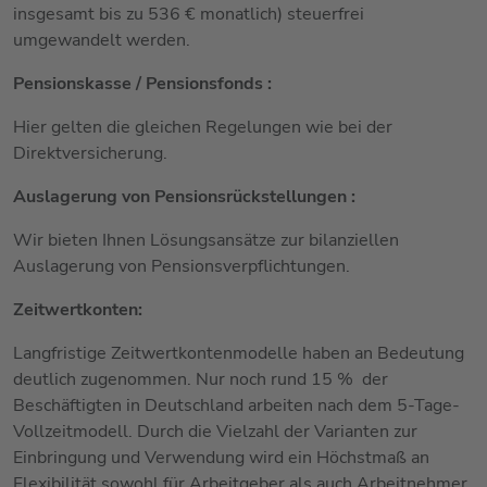
insgesamt bis zu 536 € monatlich) steuerfrei
umgewandelt werden.
Pensionskasse / Pensionsfonds :
Hier gelten die gleichen Regelungen wie bei der
Direktversicherung.
Auslagerung von Pensionsrückstellungen :
Wir bieten Ihnen Lösungsansätze zur bilanziellen
Auslagerung von Pensionsverpflichtungen.
Zeitwertkonten:
Langfristige Zeitwertkontenmodelle haben an Bedeutung
deutlich zugenommen. Nur noch rund 15 % der
Beschäftigten in Deutschland arbeiten nach dem 5-Tage-
Vollzeitmodell. Durch die Vielzahl der Varianten zur
Einbringung und Verwendung wird ein Höchstmaß an
Flexibilität sowohl für Arbeitgeber als auch Arbeitnehmer