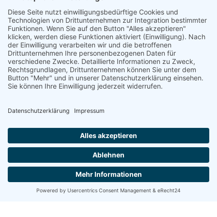
Kontaktieren Sie DIEHL
Versicherungsmakler
Ihre Fragen und Anliegen sind uns
wichtig. Gemeinsam finden wir die besten
Lösungen für Ihre Sicherheit.
Kontakt aufnehmen