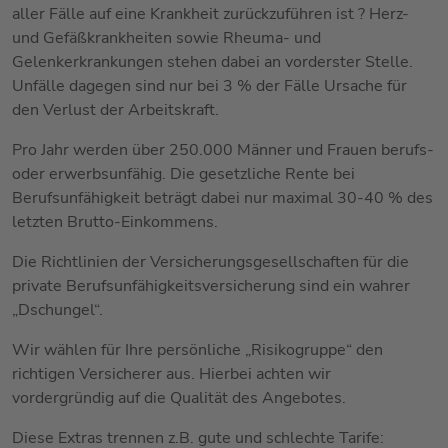
aller Fälle auf eine Krankheit zurückzuführen ist ? Herz-
und Gefäßkrankheiten sowie Rheuma- und
Gelenkerkrankungen stehen dabei an vorderster Stelle.
Unfälle dagegen sind nur bei 3 % der Fälle Ursache für
den Verlust der Arbeitskraft.
Pro Jahr werden über 250.000 Männer und Frauen berufs-
oder erwerbsunfähig. Die gesetzliche Rente bei
Berufsunfähigkeit beträgt dabei nur maximal 30-40 % des
letzten Brutto-Einkommens.
Die Richtlinien der Versicherungsgesellschaften für die
private Berufsunfähigkeitsversicherung sind ein wahrer
„Dschungel“.
Wir wählen für Ihre persönliche „Risikogruppe“ den
richtigen Versicherer aus. Hierbei achten wir
vordergründig auf die Qualität des Angebotes.
Diese Extras trennen z.B. gute und schlechte Tarife: