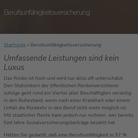
Berufsunfähigkeitsversicherung
Startseite
»
Berufsunfähigkeitsversicherung
Umfassende Leistungen sind kein
Luxus
Das Risiko ist hoch und wird nur allzu oft unterschätzt.
Den Statistikern der öffentlichen Rentenversicherer
zufolge geht rund ein Viertel aller Beschäftigten vorzeitig
in den Ruhestand, wenn nach einer Krankheit oder einem
Unfall die Rückkehr in den Beruf nicht mehr möglich ist.
Mit staatlicher Rente kann jedoch nur rechnen, wer bereits
fünf Jahre Sozialversicherungsbeiträge bezahlt hat.
Hätten Sie gedacht, daß eine Berufsunfähigkeit in 97 %