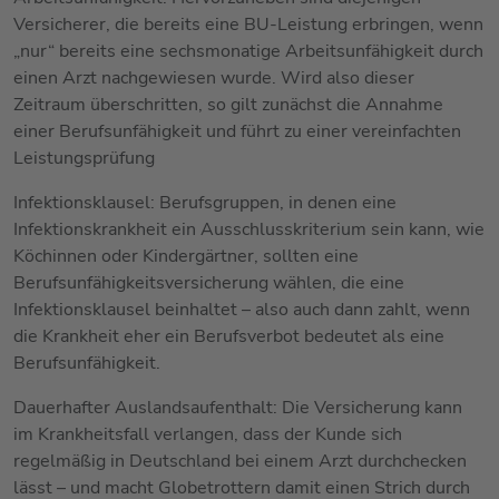
Versicherer, die bereits eine BU-Leistung erbringen, wenn
„nur“ bereits eine sechsmonatige Arbeitsunfähigkeit durch
einen Arzt nachgewiesen wurde. Wird also dieser
Zeitraum überschritten, so gilt zunächst die Annahme
einer Berufsunfähigkeit und führt zu einer vereinfachten
Leistungsprüfung
Infektionsklausel: Berufsgruppen, in denen eine
Infektionskrankheit ein Ausschlusskriterium sein kann, wie
Köchinnen oder Kindergärtner, sollten eine
Berufsunfähigkeitsversicherung wählen, die eine
Infektionsklausel beinhaltet – also auch dann zahlt, wenn
die Krankheit eher ein Berufsverbot bedeutet als eine
Berufsunfähigkeit.
Dauerhafter Auslandsaufenthalt: Die Versicherung kann
im Krankheitsfall verlangen, dass der Kunde sich
regelmäßig in Deutschland bei einem Arzt durchchecken
lässt – und macht Globetrottern damit einen Strich durch