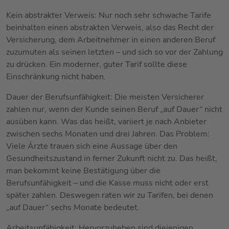
Kein abstrakter Verweis: Nur noch sehr schwache Tarife
beinhalten einen abstrakten Verweis, also das Recht der
Versicherung, dem Arbeitnehmer in einen anderen Beruf
zuzumuten als seinen letzten – und sich so vor der Zahlung
zu drücken. Ein moderner, guter Tarif sollte diese
Einschränkung nicht haben.
Dauer der Berufsunfähigkeit: Die meisten Versicherer
zahlen nur, wenn der Kunde seinen Beruf „auf Dauer“ nicht
ausüben kann. Was das heißt, variiert je nach Anbieter
zwischen sechs Monaten und drei Jahren. Das Problem:
Viele Ärzte trauen sich eine Aussage über den
Gesundheitszustand in ferner Zukunft nicht zu. Das heißt,
man bekommt keine Bestätigung über die
Berufsunfähigkeit – und die Kasse muss nicht oder erst
später zahlen. Deswegen raten wir zu Tarifen, bei denen
„auf Dauer“ sechs Monate bedeutet.
Arbeitsunfähigkeit: Hervorzuheben sind diejenigen