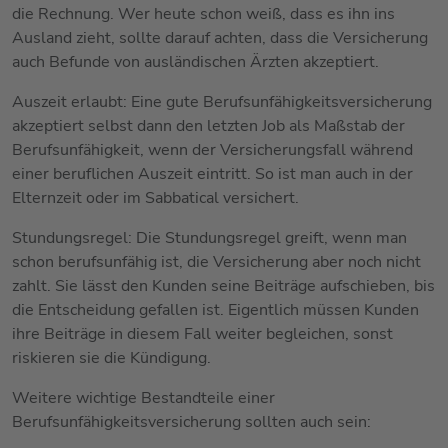
die Rechnung. Wer heute schon weiß, dass es ihn ins
Ausland zieht, sollte darauf achten, dass die Versicherung
auch Befunde von ausländischen Ärzten akzeptiert.
Auszeit erlaubt: Eine gute Berufsunfähigkeitsversicherung
akzeptiert selbst dann den letzten Job als Maßstab der
Berufsunfähigkeit, wenn der Versicherungsfall während
einer beruflichen Auszeit eintritt. So ist man auch in der
Elternzeit oder im Sabbatical versichert.
Stundungsregel: Die Stundungsregel greift, wenn man
schon berufsunfähig ist, die Versicherung aber noch nicht
zahlt. Sie lässt den Kunden seine Beiträge aufschieben, bis
die Entscheidung gefallen ist. Eigentlich müssen Kunden
ihre Beiträge in diesem Fall weiter begleichen, sonst
riskieren sie die Kündigung.
Weitere wichtige Bestandteile einer
Berufsunfähigkeitsversicherung sollten auch sein: